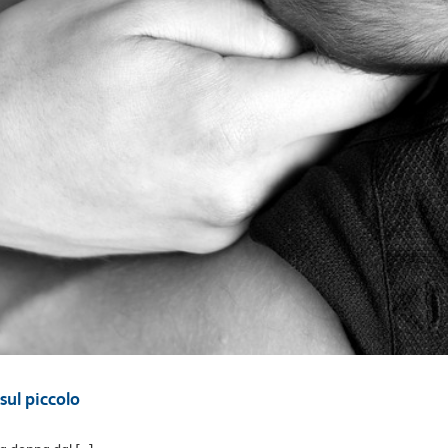
sul piccolo