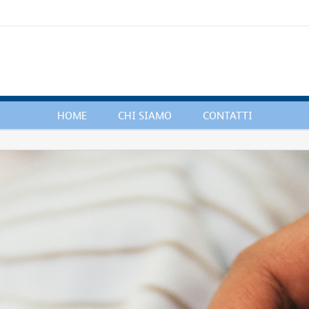
HOME
CHI SIAMO
CONTATTI