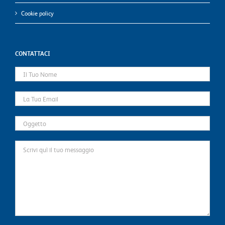
Cookie policy
CONTATTACI