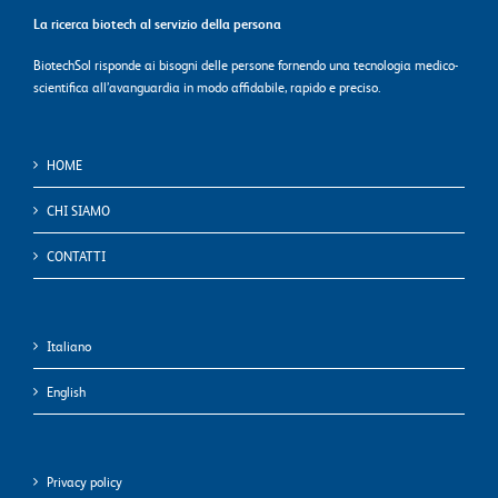
La ricerca biotech al servizio della persona
BiotechSol risponde ai bisogni delle persone fornendo una tecnologia medico-
scientifica all’avanguardia in modo affidabile, rapido e preciso.
HOME
CHI SIAMO
CONTATTI
Italiano
English
Privacy policy