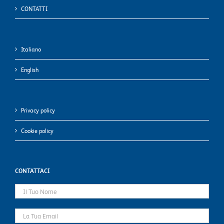
CONTATTI
Italiano
English
Privacy policy
Cookie policy
CONTATTACI