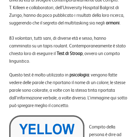
T. Killeen e collaboratori, dell’University Hospital Balgrist di
Zurigo, hanno da poco pubblicato i risultati della loro ricerca,
suggerendo che il segreto del multitasking sia negli
ormoni
.
83 volontari, tutti sani, di diverse età e sesso, hanno
camminato su un tapis roulant. Contemporaneamente è stato
chiesto loro di eseguire il
Test di Stroop
, ovvero un compito
linguistico.
Questo test è molto utilizzato in
psicologia
: vengono fatte
vedere delle parole che riportano il nome di un colore; le stesse
parole sono colorate, a volte con la stessa tinta riportata
dall’informazione verbale, a volte diversa. L’immagine qui sotto
può spiegare meglio il concetto.
Compito della
persona è dire ad