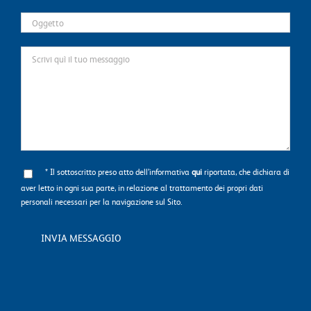
* Il sottoscritto preso atto dell’informativa
qui
riportata, che dichiara di
aver letto in ogni sua parte, in relazione al trattamento dei propri dati
personali necessari per la navigazione sul Sito.