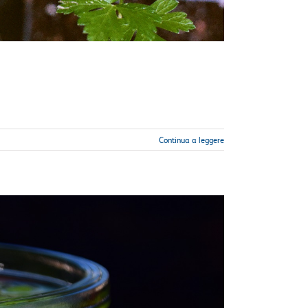
Continua a leggere