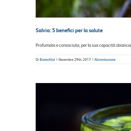
Salvia: 5 benefici per la salute
Profumata e conosciuta, per la sua capacità sbiancant
Di
BiotechSol
|
Novembre 29th, 2017
|
Alimentazione