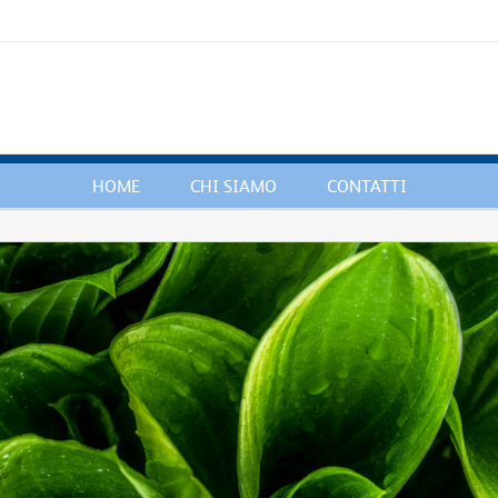
HOME
CHI SIAMO
CONTATTI