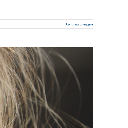
Continua a leggere