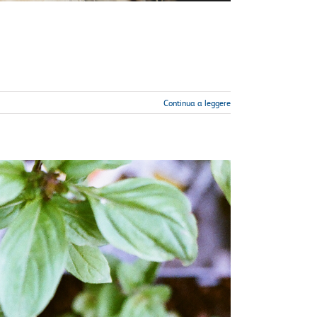
Continua a leggere