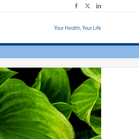
Facebook
X
LinkedIn
Your Health, Your Life