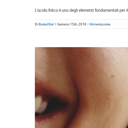
L'acido folico è uno degli elementi fondamentali per il 
Di
BiotechSol
|
Gennaio 15th, 2018
|
Alimentazione