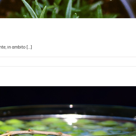
e, in ambito [...]