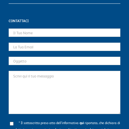
CONTATTACI
* Il sottoscritto preso atto dell’informativa
qui
riportata, che dichiara di