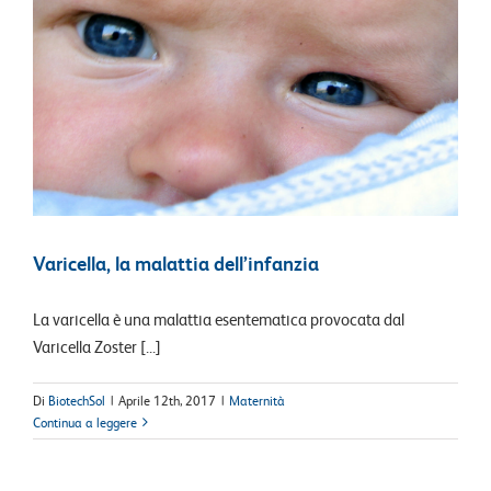
Varicella, la malattia dell’infanzia
La varicella è una malattia esentematica provocata dal
Varicella Zoster [...]
Di
BiotechSol
|
Aprile 12th, 2017
|
Maternità
Continua a leggere