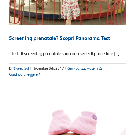
Screening prenatale? Scopri Panorama Test
I test di screening prenatale sono una serie di procedure [...]
Di
BiotechSol
|
Novembre 8th, 2017
|
Gravidanza
,
Maternità
Continua a leggere