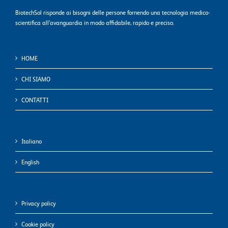
BiotechSol risponde ai bisogni delle persone fornendo una tecnologia medico-
scientifica all’avanguardia in modo affidabile, rapido e preciso.
HOME
CHI SIAMO
CONTATTI
Italiano
English
Privacy policy
Cookie policy