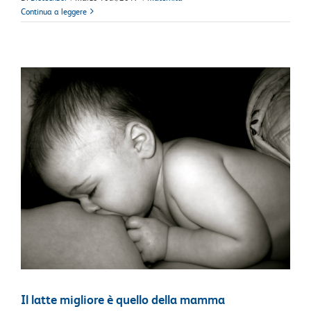
Continua a leggere
Il latte migliore è quello della mamma