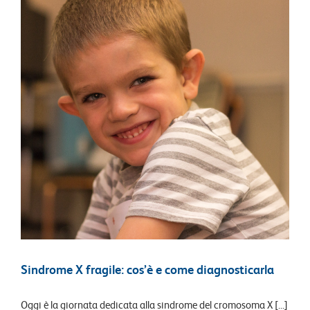
Sindrome X fragile: cos’è e come diagnosticarla
Oggi è la giornata dedicata alla sindrome del cromosoma X [...]