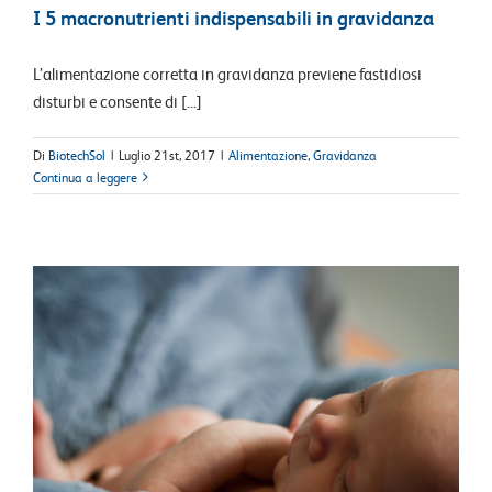
I 5 macronutrienti indispensabili in gravidanza
L’alimentazione corretta in gravidanza previene fastidiosi
disturbi e consente di [...]
Di
BiotechSol
|
Luglio 21st, 2017
|
Alimentazione
,
Gravidanza
Continua a leggere