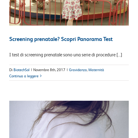
Screening prenatale? Scopri Panorama Test
I test di screening prenatale sono una serie di procedure [...]
Di
BiotechSol
|
Novembre 8th, 2017
|
Gravidanza
,
Maternità
Continua a leggere