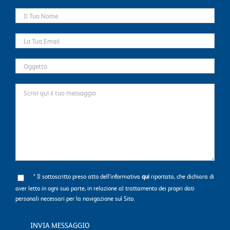
* Il sottoscritto preso atto dell’informativa
qui
riportata, che dichiara di
aver letto in ogni sua parte, in relazione al trattamento dei propri dati
personali necessari per la navigazione sul Sito.