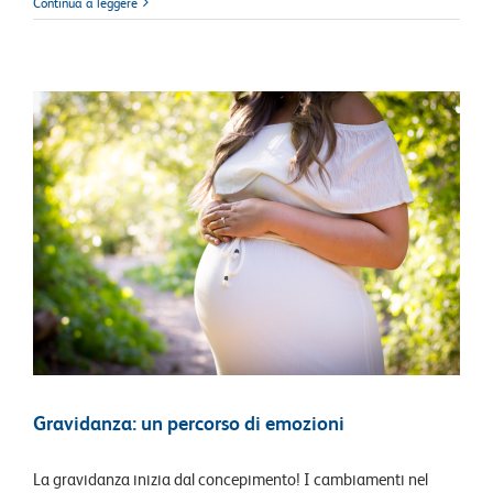
Continua a leggere
Gravidanza: un percorso di emozioni
La gravidanza inizia dal concepimento! I cambiamenti nel