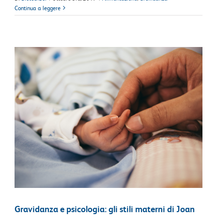
Continua a leggere
Gravidanza e psicologia: gli stili materni di Joan