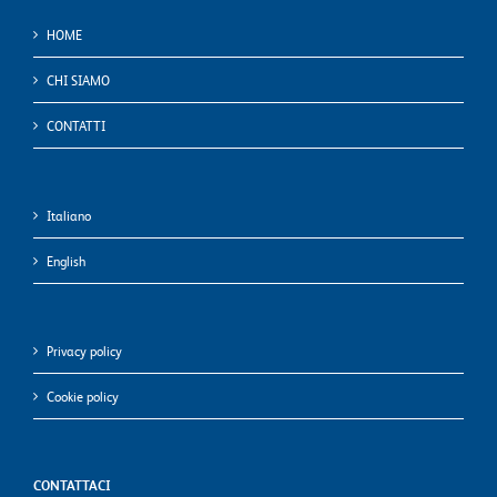
HOME
CHI SIAMO
CONTATTI
Italiano
English
Privacy policy
Cookie policy
CONTATTACI