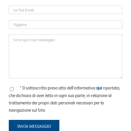
* Il sottoscritto preso atto dell’informativa
qui
riportata,
che dichiara di aver letto in ogni sua parte, in relazione al
trattamento dei propri dati personali necessari per la
navigazione sul Sito.