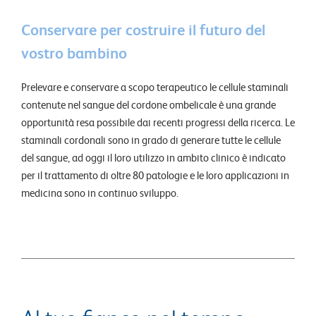
Conservare per costruire il futuro del
vostro bambino
Prelevare e conservare a scopo terapeutico le cellule staminali
contenute nel sangue del cordone ombelicale è una grande
opportunità resa possibile dai recenti progressi della ricerca. Le
staminali cordonali sono in grado di generare tutte le cellule
del sangue, ad oggi il loro utilizzo in ambito clinico è indicato
per il trattamento di oltre 80 patologie e le loro applicazioni in
medicina sono in continuo sviluppo.