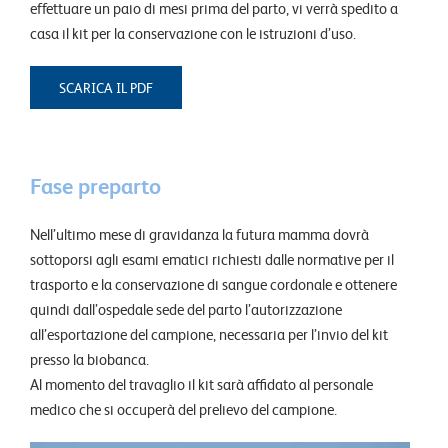
effettuare un paio di mesi prima del parto, vi verrà spedito a
casa il kit per la conservazione con le istruzioni d’uso.
SCARICA IL PDF
Fase preparto
Nell’ultimo mese di gravidanza la futura mamma dovrà
sottoporsi agli esami ematici richiesti dalle normative per il
trasporto e la conservazione di sangue cordonale e ottenere
quindi dall’ospedale sede del parto l’autorizzazione
all’esportazione del campione, necessaria per l’invio del kit
presso la biobanca.
Al momento del travaglio il kit sarà affidato al personale
medico che si occuperà del prelievo del campione.