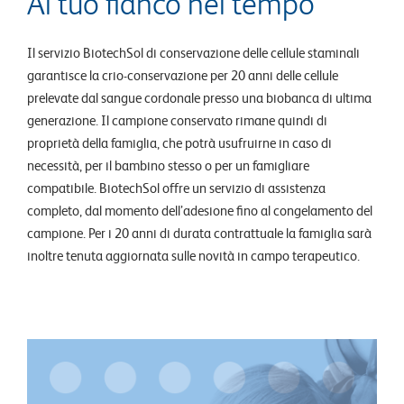
Al tuo fianco nel tempo
Il servizio BiotechSol di conservazione delle cellule staminali
garantisce la crio-conservazione per 20 anni delle cellule
prelevate dal sangue cordonale presso una biobanca di ultima
generazione. Il campione conservato rimane quindi di
proprietà della famiglia, che potrà usufruirne in caso di
necessità, per il bambino stesso o per un famigliare
compatibile. BiotechSol offre un servizio di assistenza
completo, dal momento dell’adesione fino al congelamento del
campione. Per i 20 anni di durata contrattuale la famiglia sarà
inoltre tenuta aggiornata sulle novità in campo terapeutico.