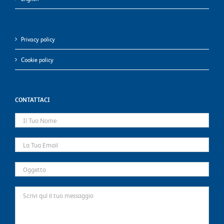
Privacy policy
Cookie policy
CONTATTACI