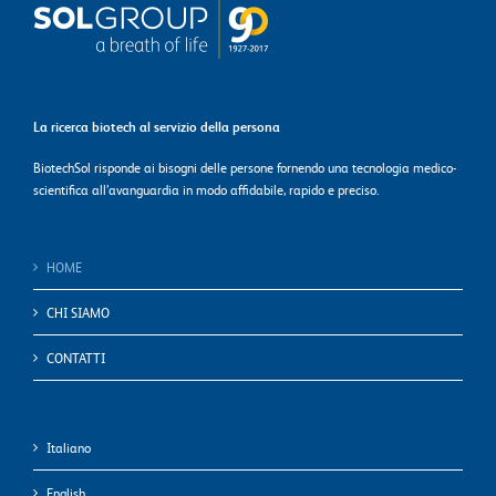
La ricerca biotech al servizio della persona
BiotechSol risponde ai bisogni delle persone fornendo una tecnologia medico-
scientifica all’avanguardia in modo affidabile, rapido e preciso.
HOME
CHI SIAMO
CONTATTI
Italiano
English