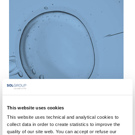
This website uses cookies
This website uses technical and analytical cookies to
collect data in order to create statistics to improve the
quality of our site web. You can accept or refuse our