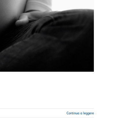
Continua a leggere