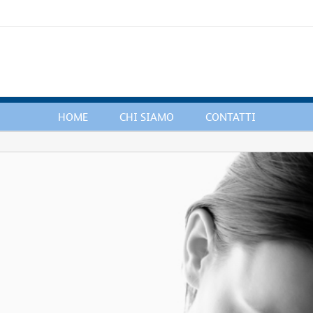
HOME
CHI SIAMO
CONTATTI