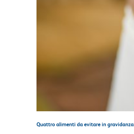
Quattro alimenti da evitare in gravidanza