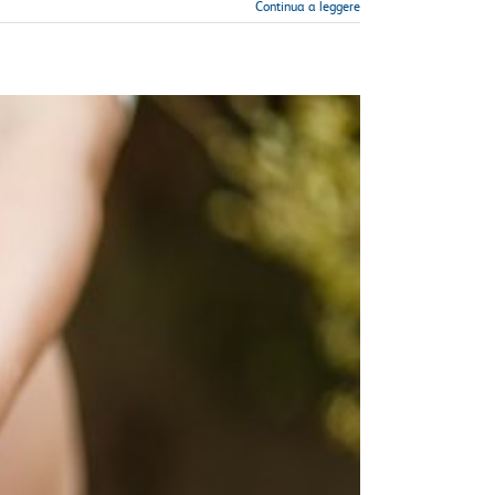
Continua a leggere