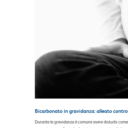
Bicarbonato in gravidanza: alleato contro
Durante la gravidanza è comune avere disturbi come a