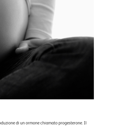
produzione di un ormone chiamato progesterone. Il