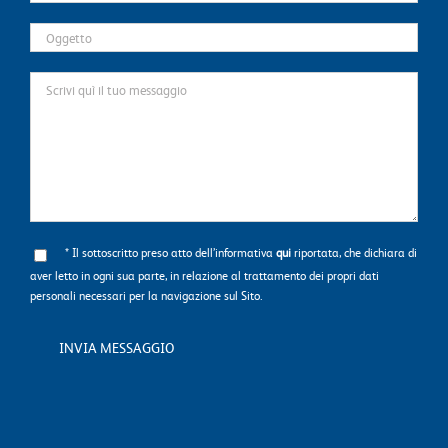
* Il sottoscritto preso atto dell’informativa
qui
riportata, che dichiara di
aver letto in ogni sua parte, in relazione al trattamento dei propri dati
personali necessari per la navigazione sul Sito.