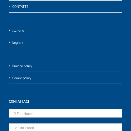
CONTATTI
Italiano
English
Privacy policy
Cookie policy
CONTATTACI