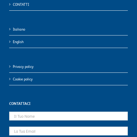
CONTATTI
Italiano
English
Privacy policy
Cookie policy
CONTATTACI