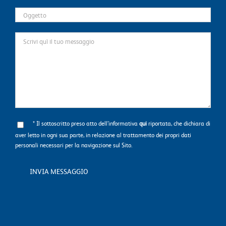
* Il sottoscritto preso atto dell’informativa
qui
riportata, che dichiara di
aver letto in ogni sua parte, in relazione al trattamento dei propri dati
personali necessari per la navigazione sul Sito.