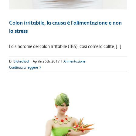
Colon irritabile, la causa è l’alimentazione e non
lo stress
La sindrome del colon irritabile (IBS), così come la colite, [...]
Di
BiotechSol
|
Aprile 26th, 2017
|
Alimentazione
Continua a leggere