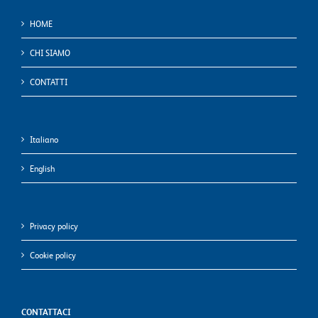
HOME
CHI SIAMO
CONTATTI
Italiano
English
Privacy policy
Cookie policy
CONTATTACI