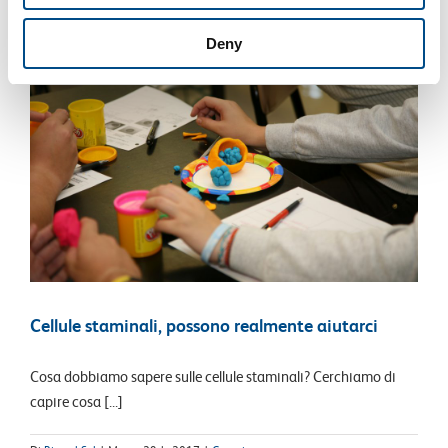
Deny
Cellule staminali, possono realmente aiutarci
Cosa dobbiamo sapere sulle cellule staminali? Cerchiamo di
capire cosa [...]