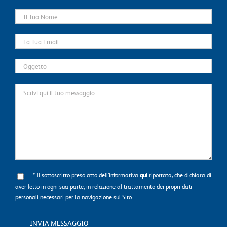
* Il sottoscritto preso atto dell’informativa
qui
riportata, che dichiara di
aver letto in ogni sua parte, in relazione al trattamento dei propri dati
personali necessari per la navigazione sul Sito.