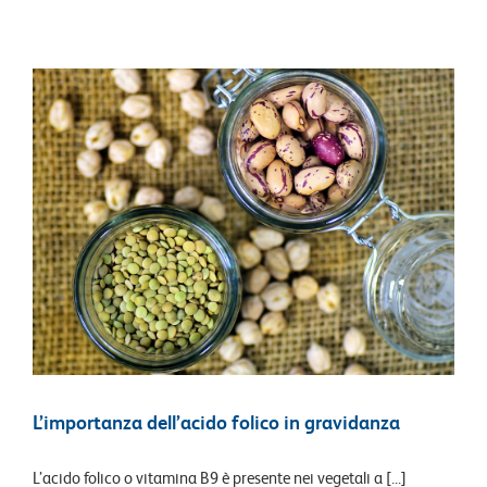
L’importanza dell’acido folico in gravidanza
L’acido folico o vitamina B9 è presente nei vegetali a [...]