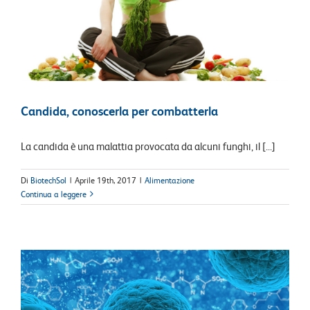
Candida, conoscerla per combatterla
La candida è una malattia provocata da alcuni funghi, il [...]
Di
BiotechSol
|
Aprile 19th, 2017
|
Alimentazione
Continua a leggere