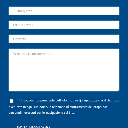
* Il sottoscritto preso atto dell’informativa
qui
riportata, che dichiara di
aver letto in ogni sua parte, in relazione al trattamento dei propri dati
personali necessari per la navigazione sul Sito.