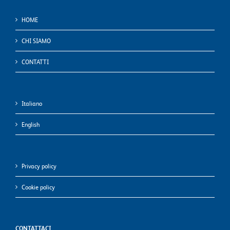
HOME
CHI SIAMO
CONTATTI
Italiano
English
Privacy policy
Cookie policy
CONTATTACI