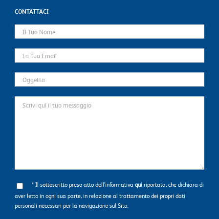
CONTATTACI
* Il sottoscritto preso atto dell’informativa
qui
riportata, che dichiara di
aver letto in ogni sua parte, in relazione al trattamento dei propri dati
personali necessari per la navigazione sul Sito.