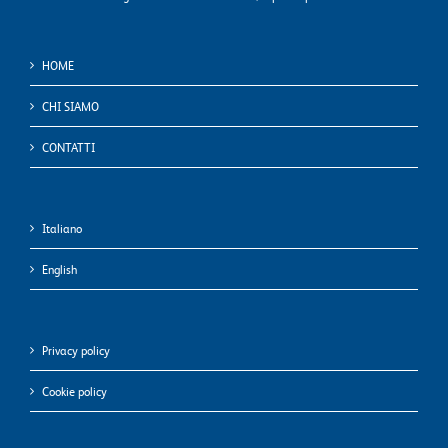
HOME
CHI SIAMO
CONTATTI
Italiano
English
Privacy policy
Cookie policy