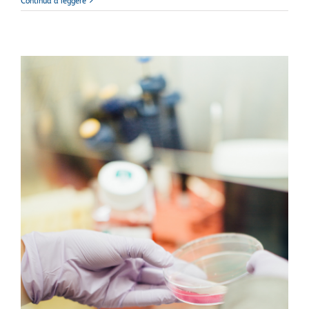
Continua a leggere