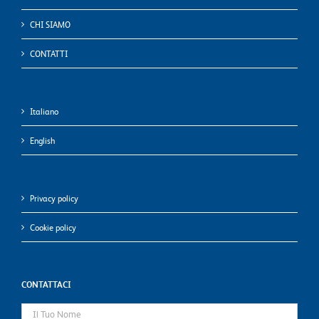
CHI SIAMO
CONTATTI
Italiano
English
Privacy policy
Cookie policy
CONTATTACI