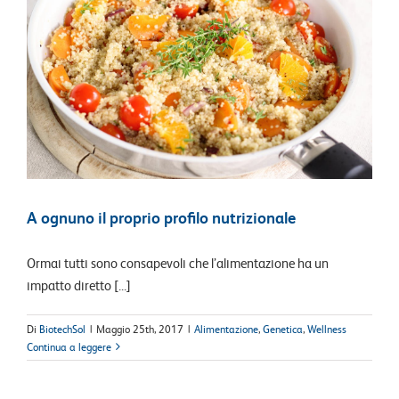
A ognuno il proprio profilo nutrizionale
Ormai tutti sono consapevoli che l’alimentazione ha un
impatto diretto [...]
Di
BiotechSol
|
Maggio 25th, 2017
|
Alimentazione
,
Genetica
,
Wellness
Continua a leggere