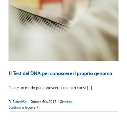
Il Test del DNA per conoscere il proprio genoma
Esiste un modo per conoscere i rischi a cui si [...]
Di
BiotechSol
|
Ottobre 6th, 2017
|
Genetica
Continua a leggere