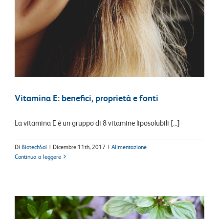
Vitamina E: benefici, proprietà e fonti
La vitamina E è un gruppo di 8 vitamine liposolubili [...]
Di
BiotechSol
|
Dicembre 11th, 2017
|
Alimentazione
Continua a leggere