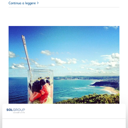
Continua a leggere