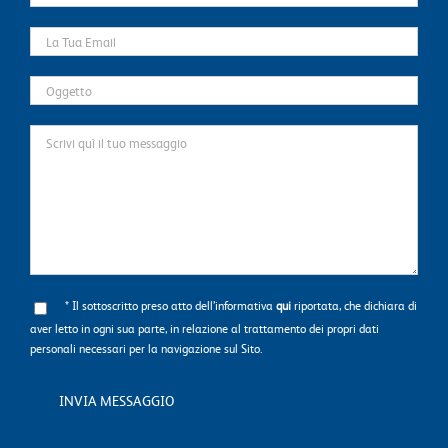
* Il sottoscritto preso atto dell’informativa
qui
riportata, che dichiara di
aver letto in ogni sua parte, in relazione al trattamento dei propri dati
personali necessari per la navigazione sul Sito.