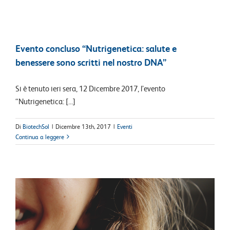
Evento concluso “Nutrigenetica: salute e
benessere sono scritti nel nostro DNA”
Si è tenuto ieri sera, 12 Dicembre 2017, l’evento
“Nutrigenetica: [...]
Di
BiotechSol
|
Dicembre 13th, 2017
|
Eventi
Continua a leggere