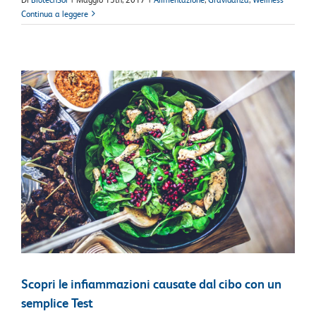
Continua a leggere
Scopri le infiammazioni causate dal cibo con un
semplice Test