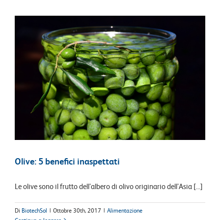
Olive: 5 benefici inaspettati
Le olive sono il frutto dell’albero di olivo originario dell’Asia [...]
Di
BiotechSol
|
Ottobre 30th, 2017
|
Alimentazione