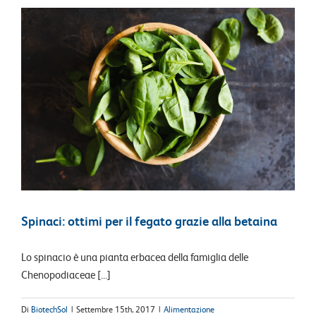
Spinaci: ottimi per il fegato grazie alla betaina
Lo spinacio è una pianta erbacea della famiglia delle
Chenopodiaceae [...]
Di
BiotechSol
|
Settembre 15th, 2017
|
Alimentazione