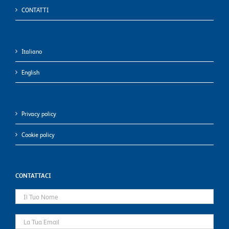
CONTATTI
Italiano
English
Privacy policy
Cookie policy
CONTATTACI