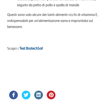
seguito da petto di pollo e spalla di maiale.
Questi sono solo alcuni dei tanti alimenti ricchi di vitamina E,
indispensabili per un’alimentazione sana e improntata sul
benessere.
Scopri i
Test BiotechSol
!