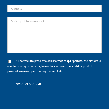
* Il sottoscritto preso atto dell’informativa
qui
riportata, che dichiara di
aver letto in ogni sua parte, in relazione al trattamento dei propri dati
personali necessari per la navigazione sul Sito.