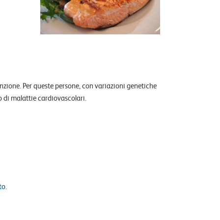
nzione. Per queste persone, con variazioni genetiche
 di malattie cardiovascolari.
to
.