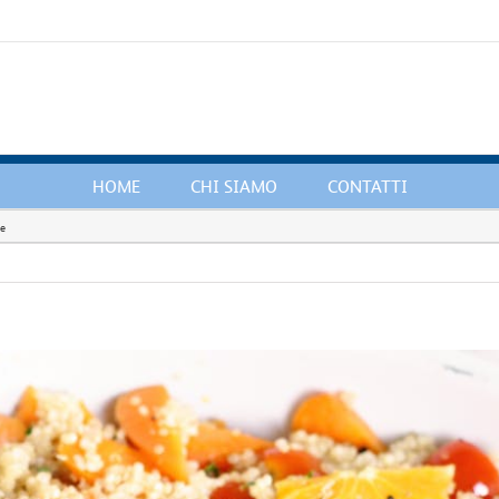
HOME
CHI SIAMO
CONTATTI
le