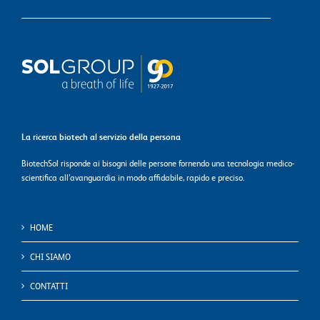
La ricerca biotech al servizio della persona
BiotechSol risponde ai bisogni delle persone fornendo una tecnologia medico-
scientifica all’avanguardia in modo affidabile, rapido e preciso.
HOME
CHI SIAMO
CONTATTI