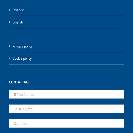
Italiano
English
Privacy policy
Cookie policy
CONTATTACI