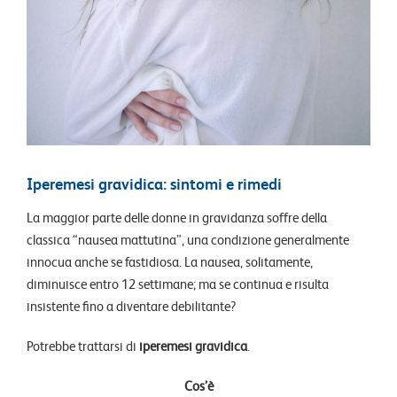
Iperemesi gravidica: sintomi e rimedi
La maggior parte delle donne in gravidanza soffre della
classica “nausea mattutina”, una condizione generalmente
innocua anche se fastidiosa. La nausea, solitamente,
diminuisce entro 12 settimane; ma se continua e risulta
insistente fino a diventare debilitante?
Potrebbe trattarsi di
iperemesi gravidica
.
Cos’è