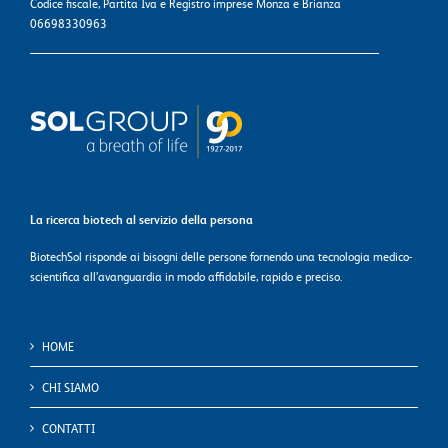
Codice fiscale, Partita Iva e Registro imprese Monza e Brianza
06698330963
La ricerca biotech al servizio della persona
BiotechSol risponde ai bisogni delle persone fornendo una tecnologia medico-
scientifica all’avanguardia in modo affidabile, rapido e preciso.
HOME
CHI SIAMO
CONTATTI