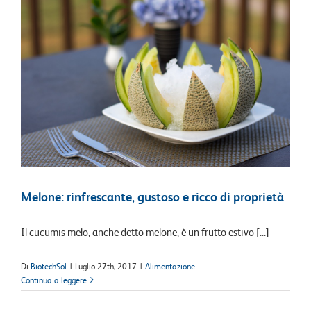
Melone: rinfrescante, gustoso e ricco di proprietà
Il cucumis melo, anche detto melone, è un frutto estivo [...]
Di
BiotechSol
|
Luglio 27th, 2017
|
Alimentazione
Continua a leggere