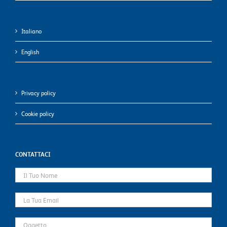
Italiano
English
Privacy policy
Cookie policy
CONTATTACI