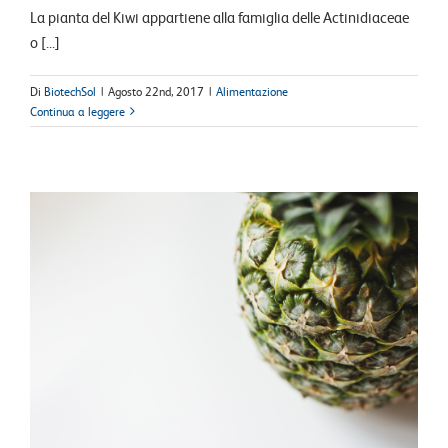
La pianta del Kiwi appartiene alla famiglia delle Actinidiaceae
o [...]
Di
BiotechSol
|
Agosto 22nd, 2017
|
Alimentazione
Continua a leggere