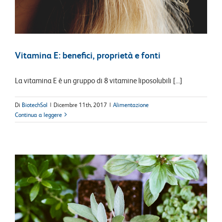
Vitamina E: benefici, proprietà e fonti
La vitamina E è un gruppo di 8 vitamine liposolubili [...]
Di
BiotechSol
|
Dicembre 11th, 2017
|
Alimentazione
Continua a leggere