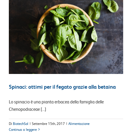
Spinaci: ottimi per il fegato grazie alla betaina
Lo spinacio è una pianta erbacea della famiglia delle
Chenopodiaceae [...]
Di
BiotechSol
|
Settembre 15th, 2017
|
Alimentazione
Continua a leggere