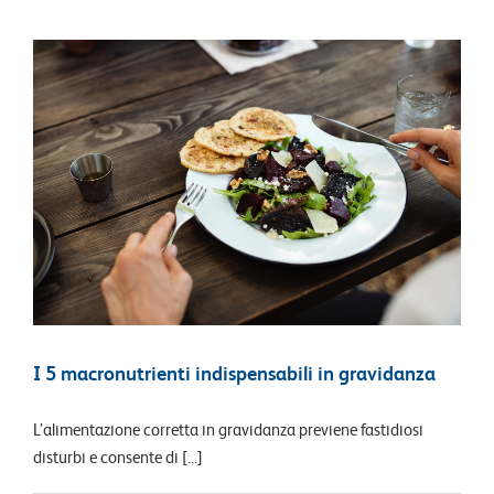
I 5 macronutrienti indispensabili in gravidanza
L’alimentazione corretta in gravidanza previene fastidiosi
disturbi e consente di [...]