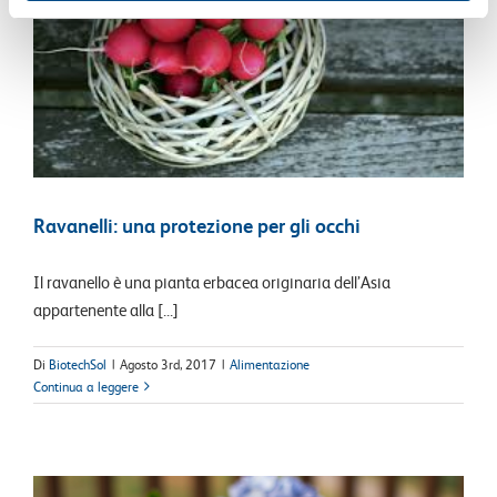
Ravanelli: una protezione per gli occhi
Il ravanello è una pianta erbacea originaria dell’Asia
appartenente alla [...]
Di
BiotechSol
|
Agosto 3rd, 2017
|
Alimentazione
Continua a leggere