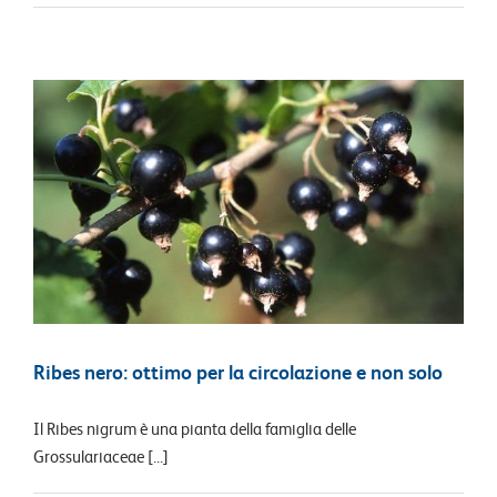
Ribes nero: ottimo per la circolazione e non solo
Il Ribes nigrum è una pianta della famiglia delle
Grossulariaceae [...]