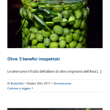
Olive: 5 benefici inaspettati
Le olive sono il frutto dell’albero di olivo originario dell’Asia [...]
Di
BiotechSol
|
Ottobre 30th, 2017
|
Alimentazione
Continua a leggere