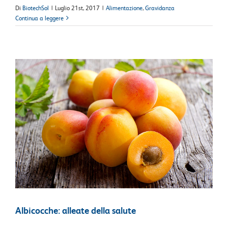
Di
BiotechSol
|
Luglio 21st, 2017
|
Alimentazione
,
Gravidanza
Continua a leggere
Albicocche: alleate della salute