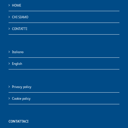
HOME
CHI SIAMO
CONTATTI
Italiano
English
Privacy policy
Cookie policy
CONTATTACI