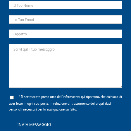
* Il sottoscritto preso atto dell’informativa
qui
riportata, che dichiara di
aver letto in ogni sua parte, in relazione al trattamento dei propri dati
personali necessari per la navigazione sul Sito.