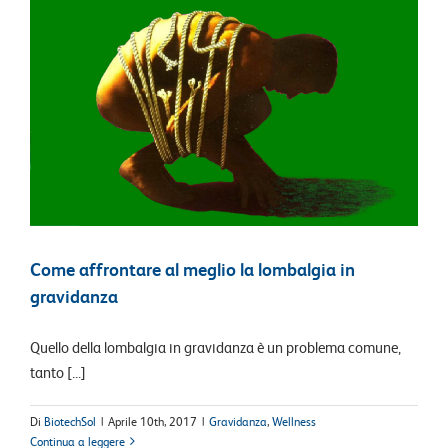
Come affrontare al meglio la lombalgia in
gravidanza
Quello della lombalgia in gravidanza è un problema comune,
tanto [...]
Di
BiotechSol
|
Aprile 10th, 2017
|
Gravidanza
,
Wellness
Continua a leggere