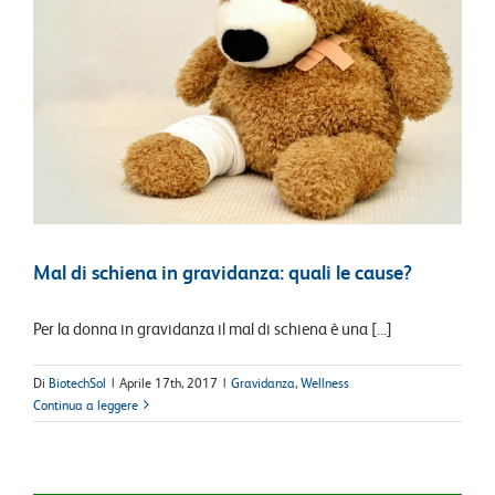
Mal di schiena in gravidanza: quali le cause?
Per la donna in gravidanza il mal di schiena è una [...]
Di
BiotechSol
|
Aprile 17th, 2017
|
Gravidanza
,
Wellness
Continua a leggere