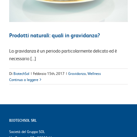
Prodotti naturali: quali in gravidanza?
La gravidanza è un periodo particolarmente delicato ed è
necessario [...]
Di
BiotechSol
|
Febbraio 15th, 2017
|
Gravidanza
,
Wellness
Continua a leggere
BIOTECHSOL SRL
Società del Gruppo SOL