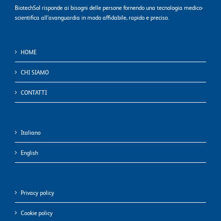
BiotechSol risponde ai bisogni delle persone fornendo una tecnologia medico-
scientifica all’avanguardia in modo affidabile, rapido e preciso.
HOME
CHI SIAMO
CONTATTI
Italiano
English
Privacy policy
Cookie policy