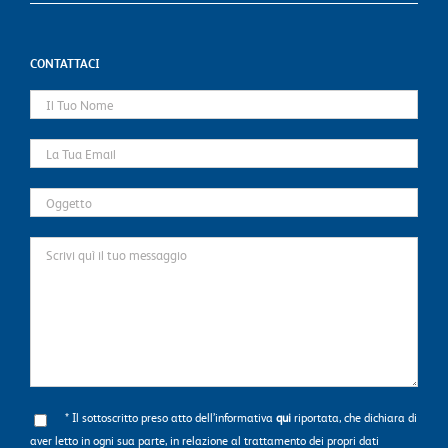
CONTATTACI
* Il sottoscritto preso atto dell’informativa
qui
riportata, che dichiara di
aver letto in ogni sua parte, in relazione al trattamento dei propri dati