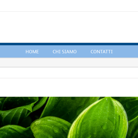
HOME
CHI SIAMO
CONTATTI