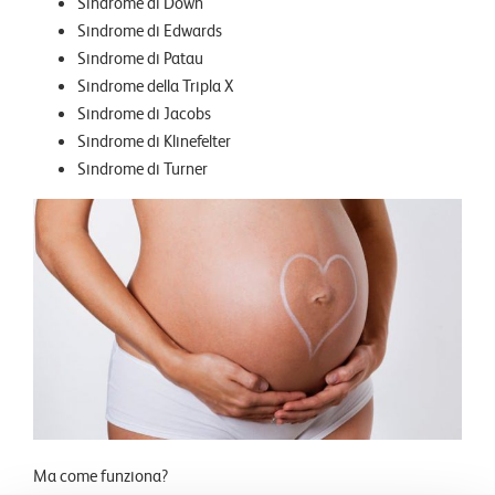
Sindrome di Down
Sindrome di Edwards
Sindrome di Patau
Sindrome della Tripla X
Sindrome di Jacobs
Sindrome di Klinefelter
Sindrome di Turner
Ma come funziona?