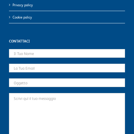
Privacy policy
Cookie policy
CONTATTACI