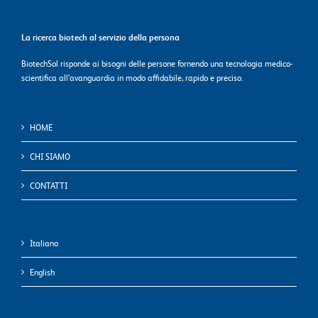
La ricerca biotech al servizio della persona
BiotechSol risponde ai bisogni delle persone fornendo una tecnologia medico-
scientifica all’avanguardia in modo affidabile, rapido e preciso.
HOME
CHI SIAMO
CONTATTI
Italiano
English