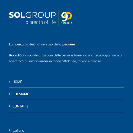
La ricerca biotech al servizio della persona
BiotechSol risponde ai bisogni delle persone fornendo una tecnologia medico-
scientifica all’avanguardia in modo affidabile, rapido e preciso.
HOME
CHI SIAMO
CONTATTI
Italiano