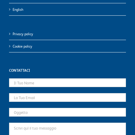
English
Privacy policy
Cookie policy
CONTATTACI