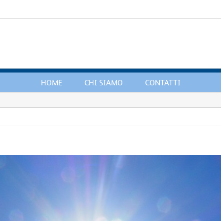
HOME
CHI SIAMO
CONTATTI