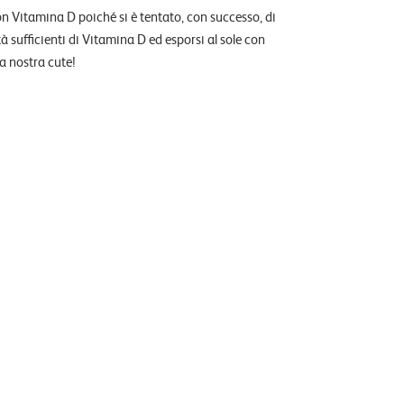
 con Vitamina D poiché si è tentato, con successo, di
 sufficienti di Vitamina D ed esporsi al sole con
a nostra cute!