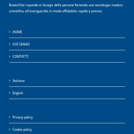
BiotechSol risponde ai bisogni delle persone fornendo una tecnologia medico-
scientifica all’avanguardia in modo affidabile, rapido e preciso.
HOME
CHI SIAMO
CONTATTI
Italiano
English
Privacy policy
Cookie policy