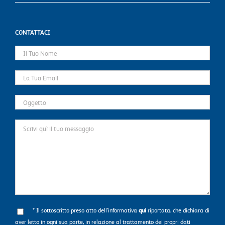
CONTATTACI
* Il sottoscritto preso atto dell’informativa
qui
riportata, che dichiara di
aver letto in ogni sua parte, in relazione al trattamento dei propri dati