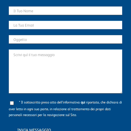
* Il sottoscritto preso atto dell’informativa
qui
riportata, che dichiara di
aver letto in ogni sua parte, in relazione al trattamento dei propri dati
personali necessari per la navigazione sul Sito.