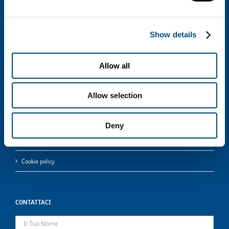
CHI SIAMO
Show details
CONTATTI
Allow all
Italiano
Allow selection
English
Deny
Privacy policy
Cookie policy
CONTATTACI