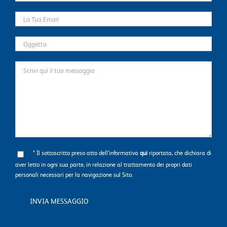
* Il sottoscritto preso atto dell’informativa
qui
riportata, che dichiara di
aver letto in ogni sua parte, in relazione al trattamento dei propri dati
personali necessari per la navigazione sul Sito.