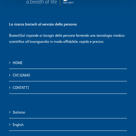
La ricerca biotech al servizio della persona
BiotechSol risponde ai bisogni delle persone fornendo una tecnologia medico-
scientifica all’avanguardia in modo affidabile, rapido e preciso.
HOME
CHI SIAMO
CONTATTI
Italiano
English