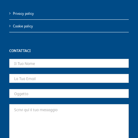
Privacy policy
Cookie policy
CONTATTACI