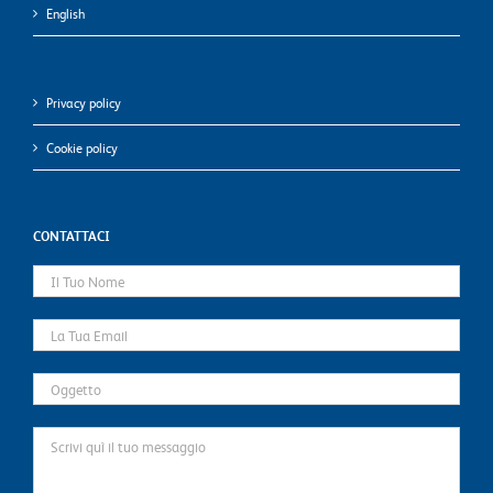
English
Privacy policy
Cookie policy
CONTATTACI