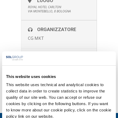
LUOGO
ROYAL HOTEL CARLTON
VIA MONTEBELLO, 8 BOLOGNA
ORGANIZZATORE
CG MKT
SCOPRI DI PIÙ
CALENDAR
This website uses cookies
GOOGLECAL
This website uses technical and analytical cookies to
collect data in order to create statistics to improve the
quality of our site web. You can accept or refuse our
cookies by clicking on the following buttons. If you want
to know more about our cookie policy, click on the cookie
policy link on our website.