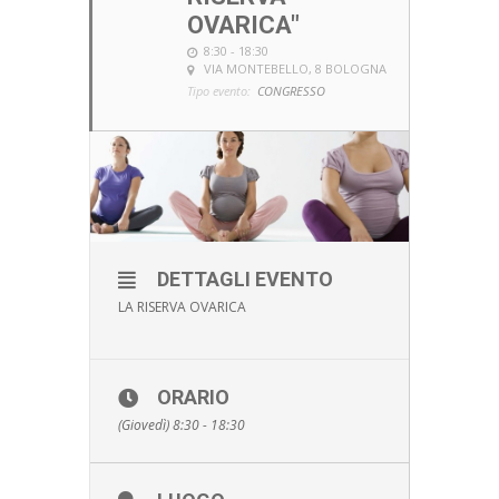
OVARICA"
8:30 - 18:30
VIA MONTEBELLO, 8 BOLOGNA
Tipo evento:
CONGRESSO
DETTAGLI EVENTO
LA RISERVA OVARICA
ORARIO
(Giovedì) 8:30 - 18:30