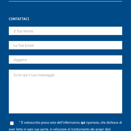
CONTATTACI
* Il sottoscritto preso atto dell’informativa
qui
riportata, che dichiara di
aver letto in ogni sua parte, in relazione al trattamento dei propri dati