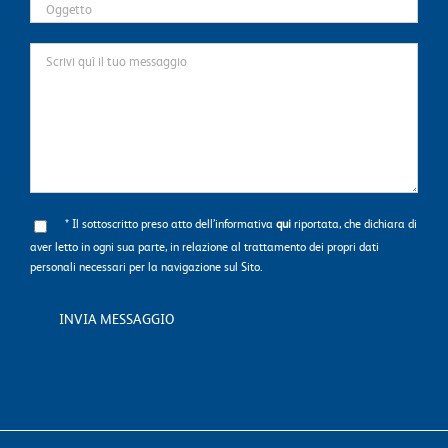
* Il sottoscritto preso atto dell’informativa
qui
riportata, che dichiara di
aver letto in ogni sua parte, in relazione al trattamento dei propri dati
personali necessari per la navigazione sul Sito.