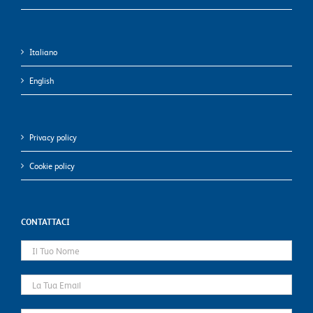
Italiano
English
Privacy policy
Cookie policy
CONTATTACI