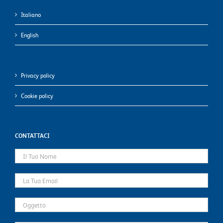
Italiano
English
Privacy policy
Cookie policy
CONTATTACI