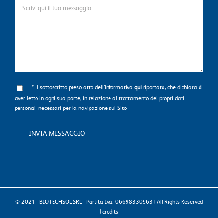
* Il sottoscritto preso atto dell’informativa
qui
riportata, che dichiara di
aver letto in ogni sua parte, in relazione al trattamento dei propri dati
personali necessari per la navigazione sul Sito.
© 2021 - BIOTECHSOL SRL - Partita Iva: 06698330963 | All Rights Reserved
|
credits