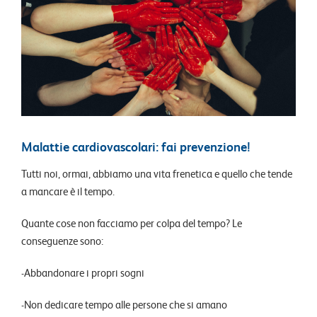
Malattie cardiovascolari: fai prevenzione!
Tutti noi, ormai, abbiamo una vita frenetica e quello che tende
a mancare è il tempo.
Quante cose non facciamo per colpa del tempo? Le
conseguenze sono:
-Abbandonare i propri sogni
-Non dedicare tempo alle persone che si amano