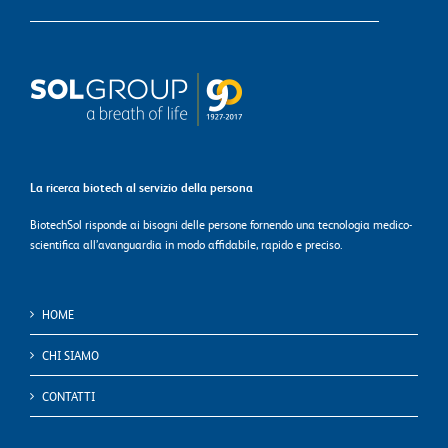
La ricerca biotech al servizio della persona
BiotechSol risponde ai bisogni delle persone fornendo una tecnologia medico-
scientifica all’avanguardia in modo affidabile, rapido e preciso.
HOME
CHI SIAMO
CONTATTI