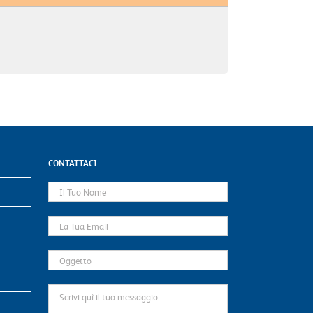
CONTATTACI