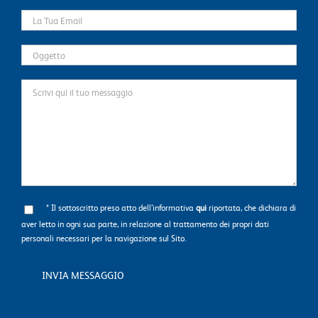
* Il sottoscritto preso atto dell’informativa
qui
riportata, che dichiara di
aver letto in ogni sua parte, in relazione al trattamento dei propri dati
personali necessari per la navigazione sul Sito.