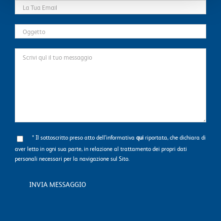
* Il sottoscritto preso atto dell’informativa
qui
riportata, che dichiara di
aver letto in ogni sua parte, in relazione al trattamento dei propri dati
personali necessari per la navigazione sul Sito.